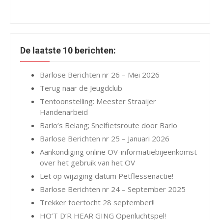
De laatste 10 berichten:
Barlose Berichten nr 26 – Mei 2026
Terug naar de Jeugdclub
Tentoonstelling: Meester Straaijer
Handenarbeid
Barlo’s Belang; Snelfietsroute door Barlo
Barlose Berichten nr 25 – Januari 2026
Aankondiging online OV-informatiebijeenkomst
over het gebruik van het OV
Let op wijziging datum Petflessenactie!
Barlose Berichten nr 24 – September 2025
Trekker toertocht 28 september!!
HO’T D’R HEAR GING Openluchtspel!