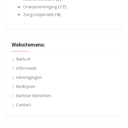
Oranjevereniging
(17)
Zorgcoöperatie
(4)
Websitemenu:
Barlo.nl
Informatie
Verenigingen
Bedrijven
Barlose Berichten
Contact