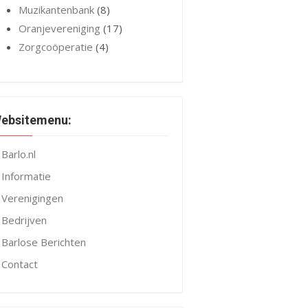
Muzikantenbank
(8)
Oranjevereniging
(17)
Zorgcoöperatie
(4)
ebsitemenu:
Barlo.nl
Informatie
Verenigingen
Bedrijven
Barlose Berichten
Contact