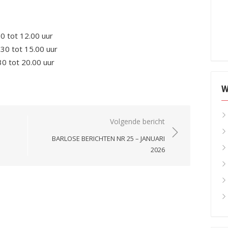
0 tot 12.00 uur
30 tot 15.00 uur
0 tot 20.00 uur
W
Volgende bericht
BARLOSE BERICHTEN NR 25 – JANUARI
2026