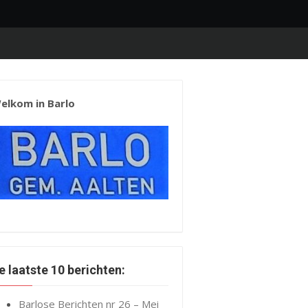
elkom in Barlo
e laatste 10 berichten:
Barlose Berichten nr 26 – Mei