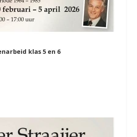
narbeid klas 5 en 6