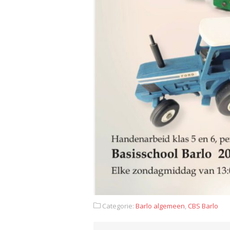
Categorie:
Barlo algemeen
,
CBS Barlo