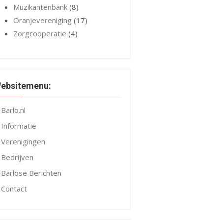
Muzikantenbank
(8)
Oranjevereniging
(17)
Zorgcoöperatie
(4)
ebsitemenu:
Barlo.nl
Informatie
Verenigingen
Bedrijven
Barlose Berichten
Contact