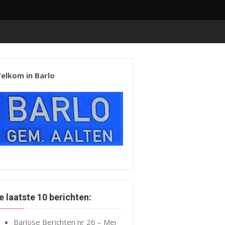
elkom in Barlo
e laatste 10 berichten:
Barlose Berichten nr 26 – Mei