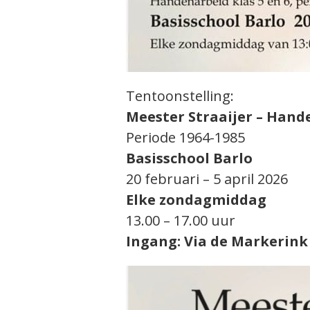
Tentoonstelling:
Meester Straaijer – Hande
Periode 1964-1985
Basisschool Barlo
20 februari – 5 april 2026
Elke zondagmiddag
13.00 – 17.00 uur
Ingang: Via de Markerink