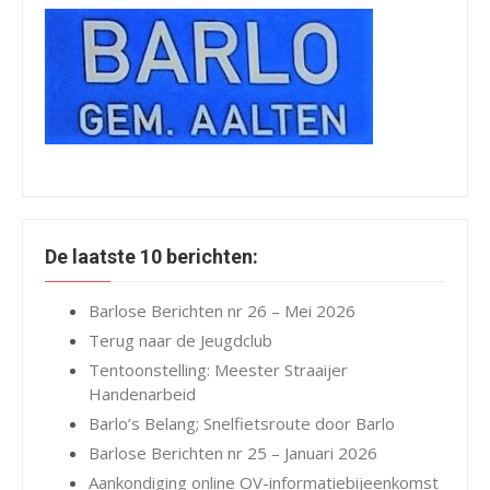
De laatste 10 berichten:
Barlose Berichten nr 26 – Mei 2026
Terug naar de Jeugdclub
Tentoonstelling: Meester Straaijer
Handenarbeid
Barlo’s Belang; Snelfietsroute door Barlo
Barlose Berichten nr 25 – Januari 2026
Aankondiging online OV-informatiebijeenkomst