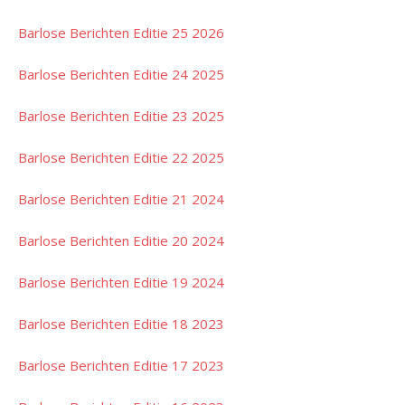
Barlose Berichten Editie 25 2026
Barlose Berichten Editie 24 2025
Barlose Berichten Editie 23 2025
Barlose Berichten Editie 22 2025
Barlose Berichten Editie 21 2024
Barlose Berichten Editie 20 2024
Barlose Berichten Editie 19 2024
Barlose Berichten Editie 18 2023
Barlose Berichten Editie 17 2023