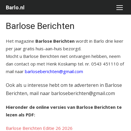
Ga
Barlo.nl
naar
de
Barlose Berichten
inhoud
Het magazine
Barlose Berichten
wordt in Barlo drie keer
per jaar gratis huis-aan-huis bezorgd.
Mocht u Barlose Berichten niet ontvangen hebben, neem
dan contact op met Henk Koskamp tel. nr. 0543 451110 of
mail naar
barloseberichten@gmail.com
Ook als u interesse hebt om te adverteren in Barlose
Berichten, mail naar barloseberichten@gmail.com
Hieronder de online versies van Barlose Berichten te
lezen als PDF:
Barlose Berichten Editie 26 2026