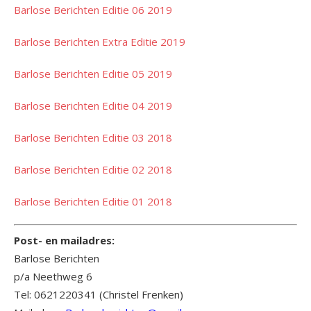
Barlose Berichten Editie 06 2019
Barlose Berichten Extra Editie 2019
Barlose Berichten Editie 05 2019
Barlose Berichten Editie 04 2019
Barlose Berichten Editie 03 2018
Barlose Berichten Editie 02 2018
Barlose Berichten Editie 01 2018
Post- en mailadres:
Barlose Berichten
p/a Neethweg 6
Tel: 0621220341 (Christel Frenken)