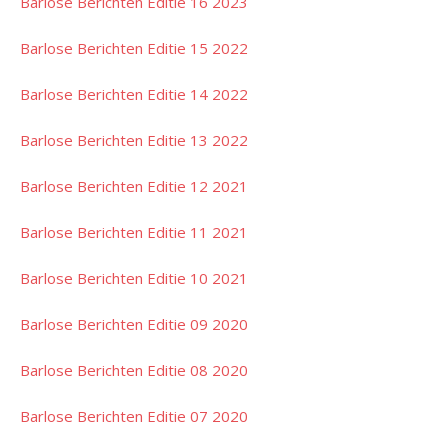
Barlose Berichten Editie 16 2023
Barlose Berichten Editie 15 2022
Barlose Berichten Editie 14 2022
Barlose Berichten Editie 13 2022
Barlose Berichten Editie 12 2021
Barlose Berichten Editie 11 2021
Barlose Berichten Editie 10 2021
Barlose Berichten Editie 09 2020
Barlose Berichten Editie 08 2020
Barlose Berichten Editie 07 2020