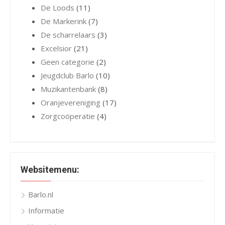
De Loods
(11)
De Markerink
(7)
De scharrelaars
(3)
Excelsior
(21)
Geen categorie
(2)
Jeugdclub Barlo
(10)
Muzikantenbank
(8)
Oranjevereniging
(17)
Zorgcoöperatie
(4)
Websitemenu:
Barlo.nl
Informatie