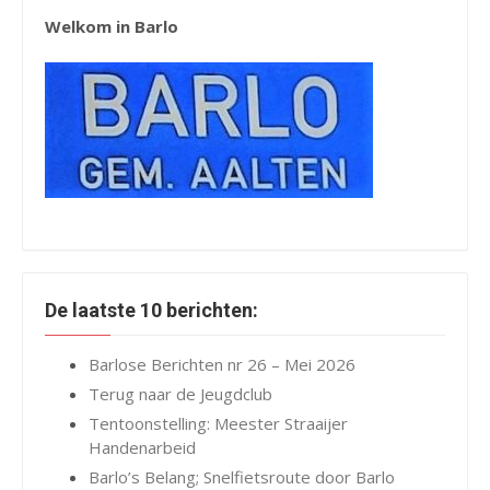
Welkom in Barlo
De laatste 10 berichten:
Barlose Berichten nr 26 – Mei 2026
Terug naar de Jeugdclub
Tentoonstelling: Meester Straaijer
Handenarbeid
Barlo’s Belang; Snelfietsroute door Barlo