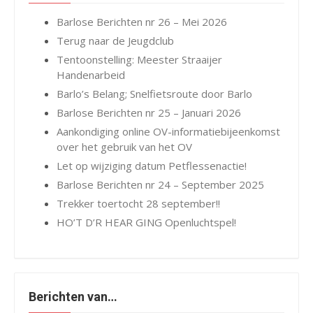
Barlose Berichten nr 26 – Mei 2026
Terug naar de Jeugdclub
Tentoonstelling: Meester Straaijer
Handenarbeid
Barlo’s Belang; Snelfietsroute door Barlo
Barlose Berichten nr 25 – Januari 2026
Aankondiging online OV-informatiebijeenkomst
over het gebruik van het OV
Let op wijziging datum Petflessenactie!
Barlose Berichten nr 24 – September 2025
Trekker toertocht 28 september!!
HO’T D’R HEAR GING Openluchtspel!
Berichten van…