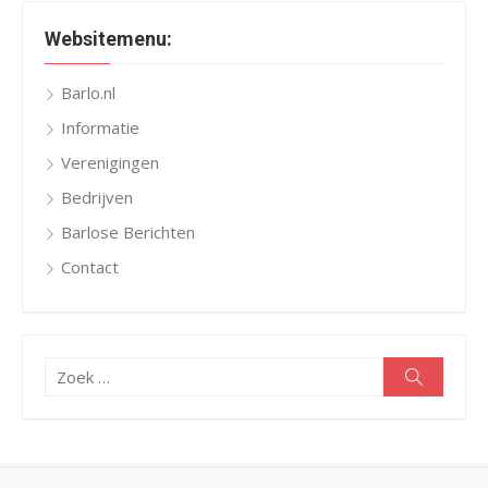
Websitemenu:
Barlo.nl
Informatie
Verenigingen
Bedrijven
Barlose Berichten
Contact
Zoeken
Zoeken
naar: