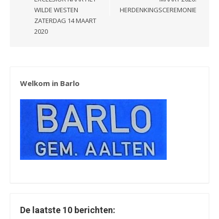
WILDE WESTEN
HERDENKINGSCEREMONIE
ZATERDAG 14 MAART
2020
Welkom in Barlo
De laatste 10 berichten: