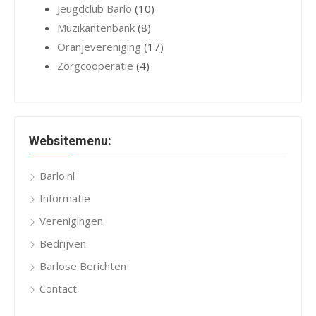
Jeugdclub Barlo
(10)
Muzikantenbank
(8)
Oranjevereniging
(17)
Zorgcoöperatie
(4)
Websitemenu:
Barlo.nl
Informatie
Verenigingen
Bedrijven
Barlose Berichten
Contact