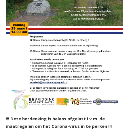
!!! Deze herdenking is helaas afgelast i.v.m. de
maatregelen om het Corona-virus in te perken !!!