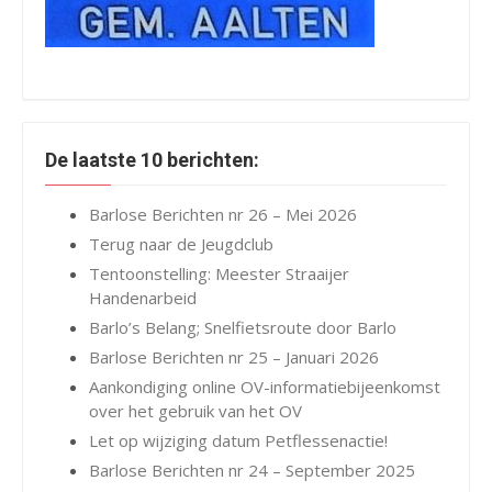
De laatste 10 berichten:
Barlose Berichten nr 26 – Mei 2026
Terug naar de Jeugdclub
Tentoonstelling: Meester Straaijer
Handenarbeid
Barlo’s Belang; Snelfietsroute door Barlo
Barlose Berichten nr 25 – Januari 2026
Aankondiging online OV-informatiebijeenkomst
over het gebruik van het OV
Let op wijziging datum Petflessenactie!
Barlose Berichten nr 24 – September 2025