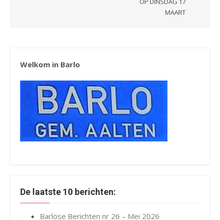
OP DINSDAG 17
MAART
Welkom in Barlo
De laatste 10 berichten:
Barlose Berichten nr 26 – Mei 2026