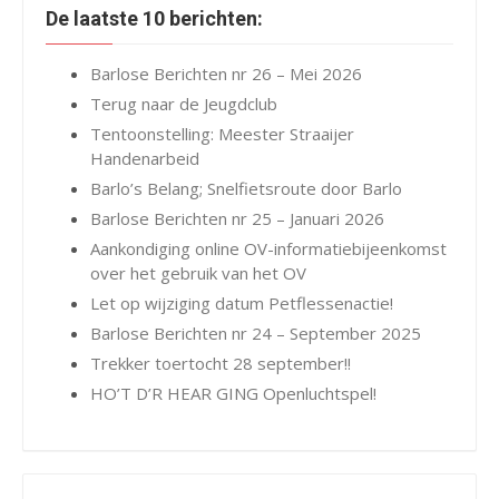
De laatste 10 berichten:
Barlose Berichten nr 26 – Mei 2026
Terug naar de Jeugdclub
Tentoonstelling: Meester Straaijer
Handenarbeid
Barlo’s Belang; Snelfietsroute door Barlo
Barlose Berichten nr 25 – Januari 2026
Aankondiging online OV-informatiebijeenkomst
over het gebruik van het OV
Let op wijziging datum Petflessenactie!
Barlose Berichten nr 24 – September 2025
Trekker toertocht 28 september!!
HO’T D’R HEAR GING Openluchtspel!