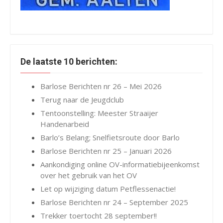
De laatste 10 berichten:
Barlose Berichten nr 26 – Mei 2026
Terug naar de Jeugdclub
Tentoonstelling: Meester Straaijer
Handenarbeid
Barlo’s Belang; Snelfietsroute door Barlo
Barlose Berichten nr 25 – Januari 2026
Aankondiging online OV-informatiebijeenkomst
over het gebruik van het OV
Let op wijziging datum Petflessenactie!
Barlose Berichten nr 24 – September 2025
Trekker toertocht 28 september!!