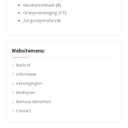
Muzikantenbank
(8)
Oranjevereniging
(17)
Zorgcoöperatie
(4)
Websitemenu:
Barlo.nl
Informatie
Verenigingen
Bedrijven
Barlose Berichten
Contact