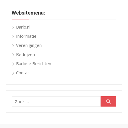
Websitemenu:
Barlo.nl
Informatie
Verenigingen
Bedrijven
Barlose Berichten
Contact
Zoeken
Zoeken
naar: