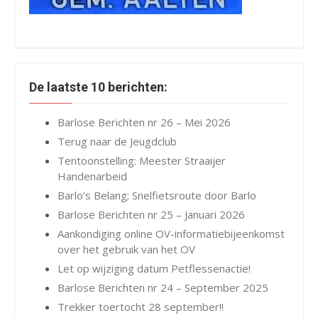
De laatste 10 berichten:
Barlose Berichten nr 26 – Mei 2026
Terug naar de Jeugdclub
Tentoonstelling: Meester Straaijer
Handenarbeid
Barlo’s Belang; Snelfietsroute door Barlo
Barlose Berichten nr 25 – Januari 2026
Aankondiging online OV-informatiebijeenkomst
over het gebruik van het OV
Let op wijziging datum Petflessenactie!
Barlose Berichten nr 24 – September 2025
Trekker toertocht 28 september!!