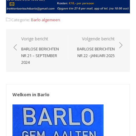
Categorie:
Barlo algemeen
Bericht
Vorige bericht
Volgende bericht
navigatie
BARLOSE BERICHTEN
BARLOSE BERICHTEN
NR 21 – SEPTEMBER
NR 22 –JANUARI 2025
2024
Welkom in Barlo