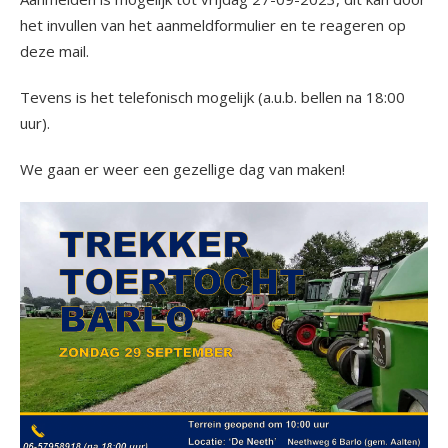
het invullen van het aanmeldformulier en te reageren op
deze mail.
Tevens is het telefonisch mogelijk (a.u.b. bellen na 18:00
uur).
We gaan er weer een gezellige dag van maken!