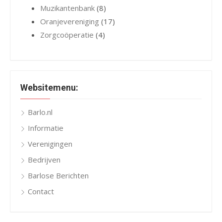
Muzikantenbank
(8)
Oranjevereniging
(17)
Zorgcoöperatie
(4)
Websitemenu:
Barlo.nl
Informatie
Verenigingen
Bedrijven
Barlose Berichten
Contact