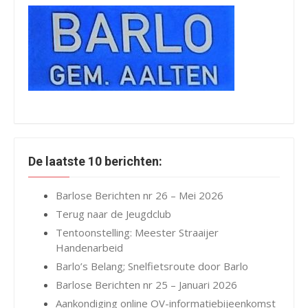
De laatste 10 berichten:
Barlose Berichten nr 26 – Mei 2026
Terug naar de Jeugdclub
Tentoonstelling: Meester Straaijer
Handenarbeid
Barlo’s Belang; Snelfietsroute door Barlo
Barlose Berichten nr 25 – Januari 2026
Aankondiging online OV-informatiebijeenkomst