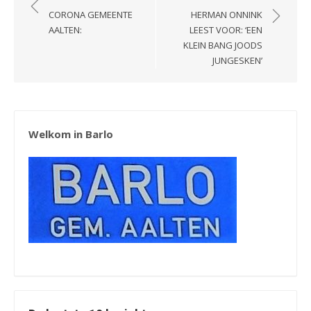
navigatie
CORONA GEMEENTE
HERMAN ONNINK
AALTEN:
LEEST VOOR: ‘EEN
KLEIN BANG JOODS
JUNGESKEN’
Welkom in Barlo