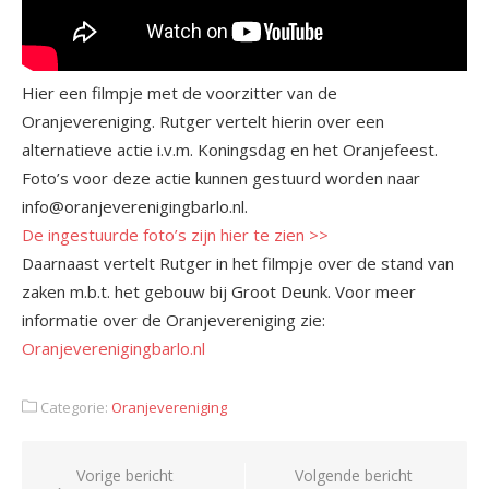
Hier een filmpje met de voorzitter van de
Oranjevereniging. Rutger vertelt hierin over een
alternatieve actie i.v.m. Koningsdag en het Oranjefeest.
Foto’s voor deze actie kunnen gestuurd worden naar
info@oranjeverenigingbarlo.nl.
De ingestuurde foto’s zijn hier te zien >>
Daarnaast vertelt Rutger in het filmpje over de stand van
zaken m.b.t. het gebouw bij Groot Deunk. Voor meer
informatie over de Oranjevereniging zie:
Oranjeverenigingbarlo.nl
Categorie:
Oranjevereniging
Bericht
Vorige bericht
Volgende bericht