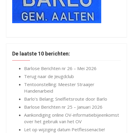
De laatste 10 berichten:
Barlose Berichten nr 26 – Mei 2026
Terug naar de Jeugdclub
Tentoonstelling: Meester Straaijer
Handenarbeid
Barlo’s Belang; Snelfietsroute door Barlo
Barlose Berichten nr 25 – Januari 2026
Aankondiging online OV-informatiebijeenkomst
over het gebruik van het OV
Let op wijziging datum Petflessenactie!