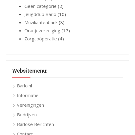
Geen categorie
(2)
Jeugdclub Barlo
(10)
Muzikantenbank
(8)
Oranjevereniging
(17)
Zorgcoöperatie
(4)
Websitemenu:
Barlo.nl
Informatie
Verenigingen
Bedrijven
Barlose Berichten
Contact