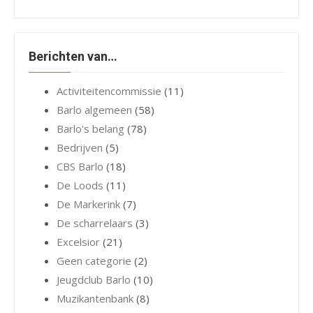
Berichten van…
Activiteitencommissie
(11)
Barlo algemeen
(58)
Barlo's belang
(78)
Bedrijven
(5)
CBS Barlo
(18)
De Loods
(11)
De Markerink
(7)
De scharrelaars
(3)
Excelsior
(21)
Geen categorie
(2)
Jeugdclub Barlo
(10)
Muzikantenbank
(8)