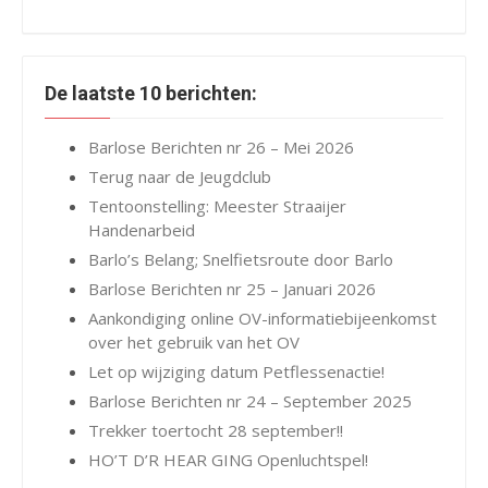
De laatste 10 berichten:
Barlose Berichten nr 26 – Mei 2026
Terug naar de Jeugdclub
Tentoonstelling: Meester Straaijer
Handenarbeid
Barlo’s Belang; Snelfietsroute door Barlo
Barlose Berichten nr 25 – Januari 2026
Aankondiging online OV-informatiebijeenkomst
over het gebruik van het OV
Let op wijziging datum Petflessenactie!
Barlose Berichten nr 24 – September 2025
Trekker toertocht 28 september!!
HO’T D’R HEAR GING Openluchtspel!