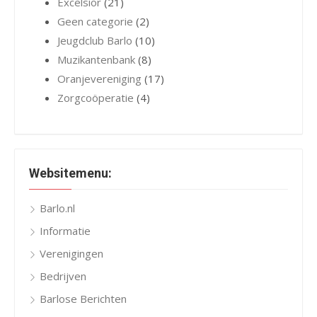
Excelsior
(21)
Geen categorie
(2)
Jeugdclub Barlo
(10)
Muzikantenbank
(8)
Oranjevereniging
(17)
Zorgcoöperatie
(4)
Websitemenu:
Barlo.nl
Informatie
Verenigingen
Bedrijven
Barlose Berichten