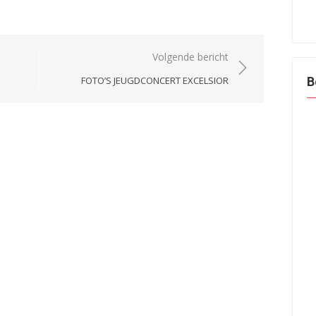
Volgende bericht
B
FOTO’S JEUGDCONCERT EXCELSIOR