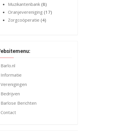
Muzikantenbank
(8)
Oranjevereniging
(17)
Zorgcoöperatie
(4)
ebsitemenu:
Barlo.nl
Informatie
Verenigingen
Bedrijven
Barlose Berichten
Contact