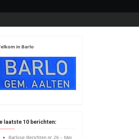
elkom in Barlo
e laatste 10 berichten:
Barlose Berichten nr 26 – Mei