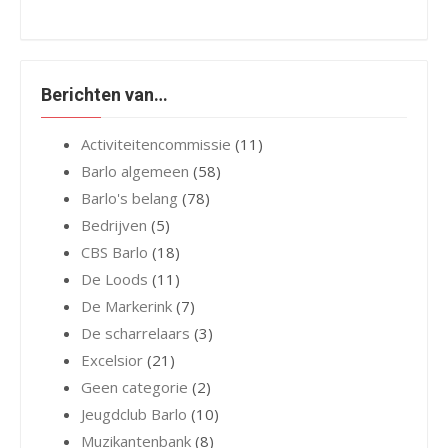
Berichten van…
Activiteitencommissie
(11)
Barlo algemeen
(58)
Barlo's belang
(78)
Bedrijven
(5)
CBS Barlo
(18)
De Loods
(11)
De Markerink
(7)
De scharrelaars
(3)
Excelsior
(21)
Geen categorie
(2)
Jeugdclub Barlo
(10)
Muzikantenbank
(8)