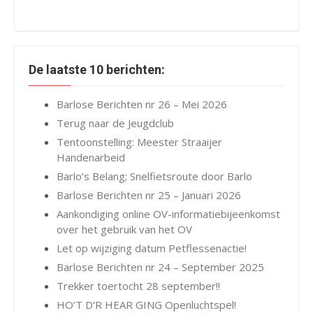
De laatste 10 berichten:
Barlose Berichten nr 26 – Mei 2026
Terug naar de Jeugdclub
Tentoonstelling: Meester Straaijer
Handenarbeid
Barlo’s Belang; Snelfietsroute door Barlo
Barlose Berichten nr 25 – Januari 2026
Aankondiging online OV-informatiebijeenkomst
over het gebruik van het OV
Let op wijziging datum Petflessenactie!
Barlose Berichten nr 24 – September 2025
Trekker toertocht 28 september!!
HO’T D’R HEAR GING Openluchtspel!