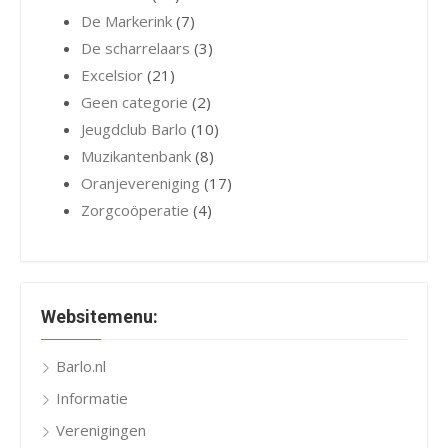
De Markerink
(7)
De scharrelaars
(3)
Excelsior
(21)
Geen categorie
(2)
Jeugdclub Barlo
(10)
Muzikantenbank
(8)
Oranjevereniging
(17)
Zorgcoöperatie
(4)
Websitemenu:
Barlo.nl
Informatie
Verenigingen