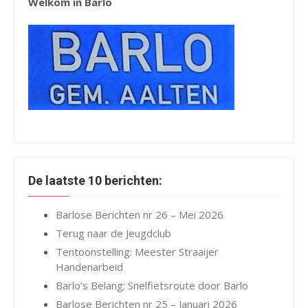
Welkom in Barlo
De laatste 10 berichten:
Barlose Berichten nr 26 – Mei 2026
Terug naar de Jeugdclub
Tentoonstelling: Meester Straaijer
Handenarbeid
Barlo’s Belang; Snelfietsroute door Barlo
Barlose Berichten nr 25 – Januari 2026