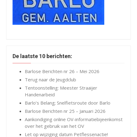
De laatste 10 berichten:
Barlose Berichten nr 26 – Mei 2026
Terug naar de Jeugdclub
Tentoonstelling: Meester Straaijer
Handenarbeid
Barlo’s Belang; Snelfietsroute door Barlo
Barlose Berichten nr 25 – Januari 2026
Aankondiging online OV-informatiebijeenkomst
over het gebruik van het OV
Let op wijziging datum Petflessenactie!