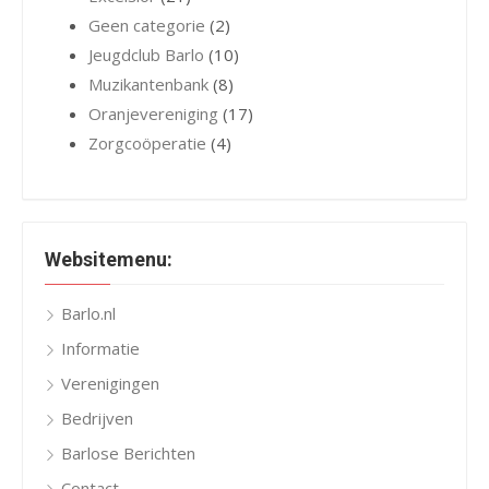
Geen categorie
(2)
Jeugdclub Barlo
(10)
Muzikantenbank
(8)
Oranjevereniging
(17)
Zorgcoöperatie
(4)
Websitemenu:
Barlo.nl
Informatie
Verenigingen
Bedrijven
Barlose Berichten
Contact