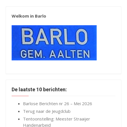
Welkom in Barlo
De laatste 10 berichten:
Barlose Berichten nr 26 – Mei 2026
Terug naar de Jeugdclub
Tentoonstelling: Meester Straaijer
Handenarbeid