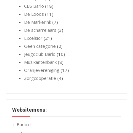
CBS Barlo
(18)
De Loods
(11)
De Markerink
(7)
De scharrelaars
(3)
Excelsior
(21)
Geen categorie
(2)
Jeugdclub Barlo
(10)
Muzikantenbank
(8)
Oranjevereniging
(17)
Zorgcoöperatie
(4)
Websitemenu:
Barlo.nl