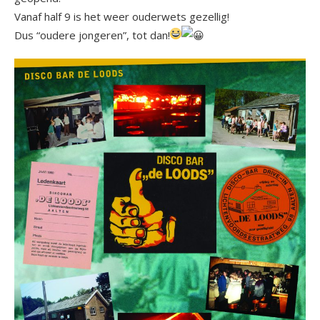
Vanaf half 9 is het weer ouderwets gezellig!
Dus “oudere jongeren”, tot dan!