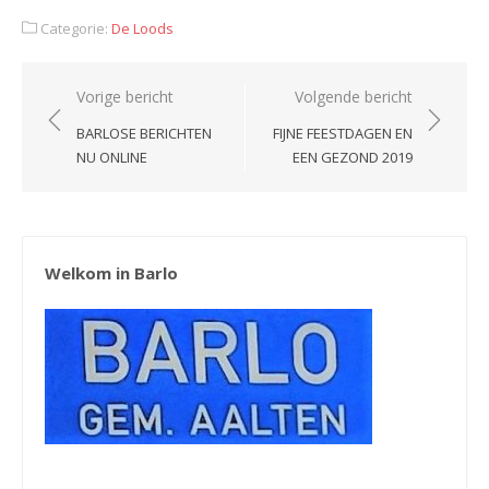
Categorie:
De Loods
Bericht
Vorige bericht
Volgende bericht
navigatie
BARLOSE BERICHTEN
FIJNE FEESTDAGEN EN
NU ONLINE
EEN GEZOND 2019
Welkom in Barlo