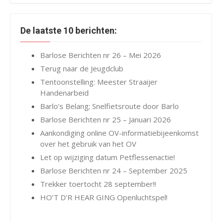
De laatste 10 berichten:
Barlose Berichten nr 26 – Mei 2026
Terug naar de Jeugdclub
Tentoonstelling: Meester Straaijer
Handenarbeid
Barlo’s Belang; Snelfietsroute door Barlo
Barlose Berichten nr 25 – Januari 2026
Aankondiging online OV-informatiebijeenkomst
over het gebruik van het OV
Let op wijziging datum Petflessenactie!
Barlose Berichten nr 24 – September 2025
Trekker toertocht 28 september!!
HO’T D’R HEAR GING Openluchtspel!