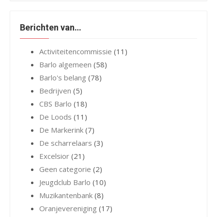
Berichten van…
Activiteitencommissie
(11)
Barlo algemeen
(58)
Barlo's belang
(78)
Bedrijven
(5)
CBS Barlo
(18)
De Loods
(11)
De Markerink
(7)
De scharrelaars
(3)
Excelsior
(21)
Geen categorie
(2)
Jeugdclub Barlo
(10)
Muzikantenbank
(8)
Oranjevereniging
(17)