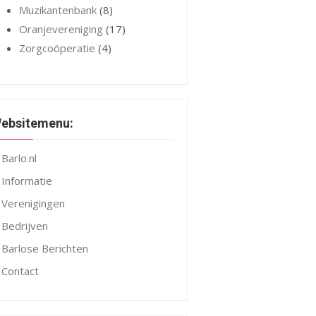
Muzikantenbank
(8)
Oranjevereniging
(17)
Zorgcoöperatie
(4)
ebsitemenu:
Barlo.nl
Informatie
Verenigingen
Bedrijven
Barlose Berichten
Contact