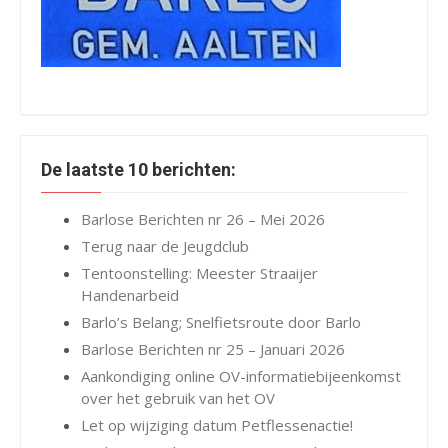
De laatste 10 berichten:
Barlose Berichten nr 26 – Mei 2026
Terug naar de Jeugdclub
Tentoonstelling: Meester Straaijer
Handenarbeid
Barlo’s Belang; Snelfietsroute door Barlo
Barlose Berichten nr 25 – Januari 2026
Aankondiging online OV-informatiebijeenkomst
over het gebruik van het OV
Let op wijziging datum Petflessenactie!