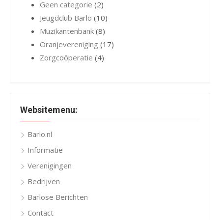
Geen categorie
(2)
Jeugdclub Barlo
(10)
Muzikantenbank
(8)
Oranjevereniging
(17)
Zorgcoöperatie
(4)
Websitemenu:
Barlo.nl
Informatie
Verenigingen
Bedrijven
Barlose Berichten
Contact