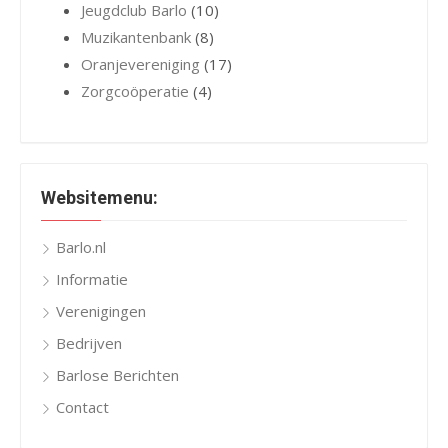
Jeugdclub Barlo
(10)
Muzikantenbank
(8)
Oranjevereniging
(17)
Zorgcoöperatie
(4)
Websitemenu:
Barlo.nl
Informatie
Verenigingen
Bedrijven
Barlose Berichten
Contact