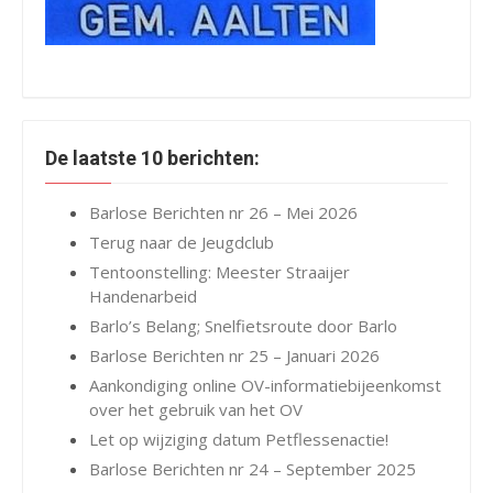
De laatste 10 berichten:
Barlose Berichten nr 26 – Mei 2026
Terug naar de Jeugdclub
Tentoonstelling: Meester Straaijer
Handenarbeid
Barlo’s Belang; Snelfietsroute door Barlo
Barlose Berichten nr 25 – Januari 2026
Aankondiging online OV-informatiebijeenkomst
over het gebruik van het OV
Let op wijziging datum Petflessenactie!
Barlose Berichten nr 24 – September 2025