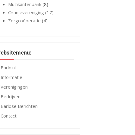
Muzikantenbank
(8)
Oranjevereniging
(17)
Zorgcoöperatie
(4)
ebsitemenu:
Barlo.nl
Informatie
Verenigingen
Bedrijven
Barlose Berichten
Contact