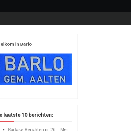
elkom in Barlo
e laatste 10 berichten:
Barlose Berichten nr 26 – Mei