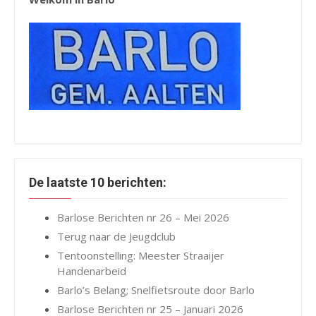
De laatste 10 berichten:
Barlose Berichten nr 26 – Mei 2026
Terug naar de Jeugdclub
Tentoonstelling: Meester Straaijer
Handenarbeid
Barlo’s Belang; Snelfietsroute door Barlo
Barlose Berichten nr 25 – Januari 2026