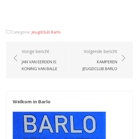
Categorie:
Jeugdclub Barlo
Bericht
Vorige bericht
Volgende bericht
navigatie
JAN VAN EERDEN IS
KAMPEREN
KONING VAN BALLE
JEUGDCLUB BARLO
Welkom in Barlo