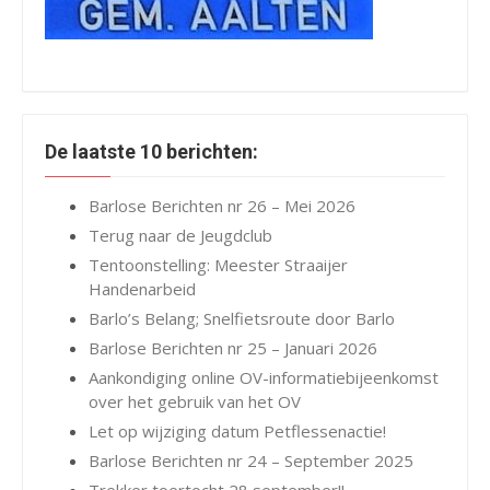
De laatste 10 berichten:
Barlose Berichten nr 26 – Mei 2026
Terug naar de Jeugdclub
Tentoonstelling: Meester Straaijer
Handenarbeid
Barlo’s Belang; Snelfietsroute door Barlo
Barlose Berichten nr 25 – Januari 2026
Aankondiging online OV-informatiebijeenkomst
over het gebruik van het OV
Let op wijziging datum Petflessenactie!
Barlose Berichten nr 24 – September 2025