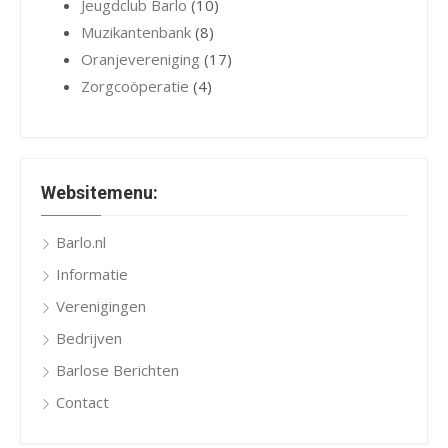
Jeugdclub Barlo
(10)
Muzikantenbank
(8)
Oranjevereniging
(17)
Zorgcoöperatie
(4)
Websitemenu:
Barlo.nl
Informatie
Verenigingen
Bedrijven
Barlose Berichten
Contact