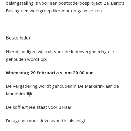
belangstelling is voor een postcoderoosproject. Zal Barlo’s
Belang een werkgroep hiervoor op gaan zetten.
Beste leden,
Hierbij nodigen wij u uit voor de ledenvergadering die
gehouden wordt op:
Woensdag 20 februari a.s. om 20.00 uur.
De vergadering wordt gehouden in De Markerink aan de
Markerinkdijk.
De koffie/thee staat voor u klaar.
De agenda voor deze avond is als volgt: