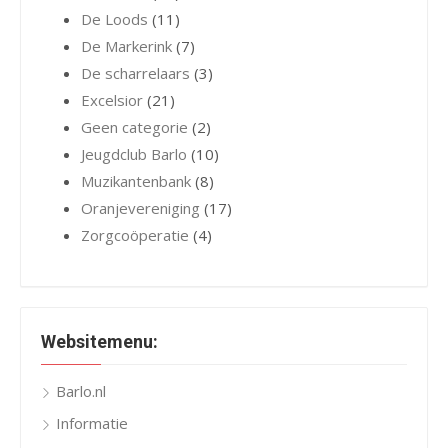
De Loods
(11)
De Markerink
(7)
De scharrelaars
(3)
Excelsior
(21)
Geen categorie
(2)
Jeugdclub Barlo
(10)
Muzikantenbank
(8)
Oranjevereniging
(17)
Zorgcoöperatie
(4)
Websitemenu:
Barlo.nl
Informatie