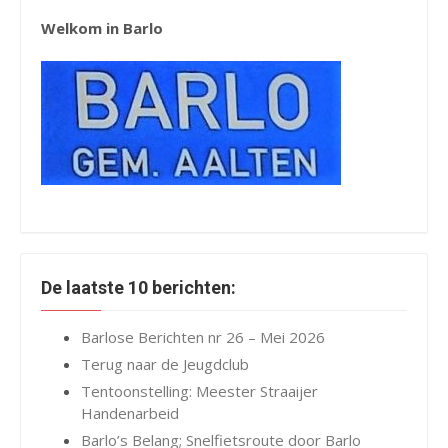
Welkom in Barlo
De laatste 10 berichten:
Barlose Berichten nr 26 – Mei 2026
Terug naar de Jeugdclub
Tentoonstelling: Meester Straaijer
Handenarbeid
Barlo’s Belang; Snelfietsroute door Barlo