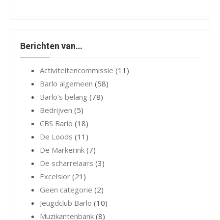
Berichten van…
Activiteitencommissie
(11)
Barlo algemeen
(58)
Barlo's belang
(78)
Bedrijven
(5)
CBS Barlo
(18)
De Loods
(11)
De Markerink
(7)
De scharrelaars
(3)
Excelsior
(21)
Geen categorie
(2)
Jeugdclub Barlo
(10)
Muzikantenbank
(8)