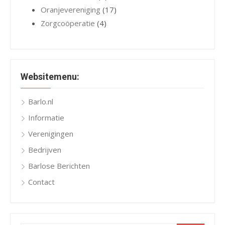
Oranjevereniging
(17)
Zorgcoöperatie
(4)
Websitemenu:
Barlo.nl
Informatie
Verenigingen
Bedrijven
Barlose Berichten
Contact