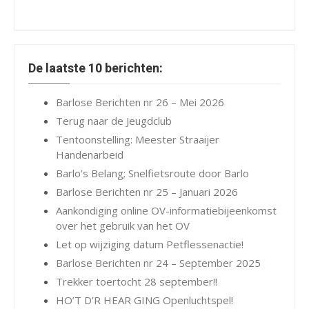
De laatste 10 berichten:
Barlose Berichten nr 26 – Mei 2026
Terug naar de Jeugdclub
Tentoonstelling: Meester Straaijer
Handenarbeid
Barlo’s Belang; Snelfietsroute door Barlo
Barlose Berichten nr 25 – Januari 2026
Aankondiging online OV-informatiebijeenkomst
over het gebruik van het OV
Let op wijziging datum Petflessenactie!
Barlose Berichten nr 24 – September 2025
Trekker toertocht 28 september!!
HO’T D’R HEAR GING Openluchtspel!