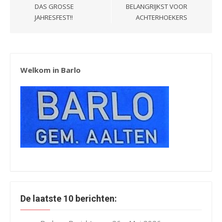
DAS GROSSE J
BELANGRIJKST VOOR
AHRESFEST!!
ACHTERHOEKERS
Welkom in Barlo
De laatste 10 berichten: