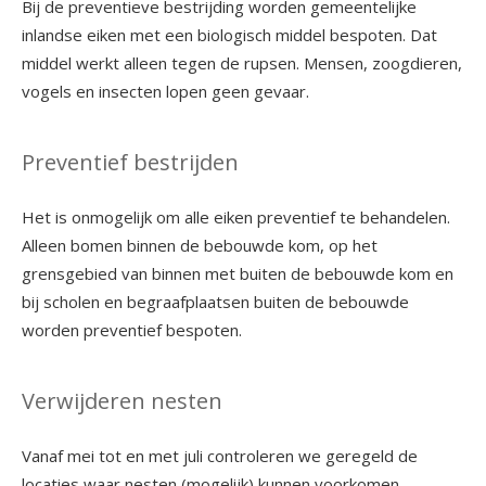
Bij de preventieve bestrijding worden gemeentelijke
inlandse eiken met een biologisch middel bespoten. Dat
middel werkt alleen tegen de rupsen. Mensen, zoogdieren,
vogels en insecten lopen geen gevaar.
Preventief bestrijden
Het is onmogelijk om alle eiken preventief te behandelen.
Alleen bomen binnen de bebouwde kom, op het
grensgebied van binnen met buiten de bebouwde kom en
bij scholen en begraafplaatsen buiten de bebouwde
worden preventief bespoten.
Verwijderen nesten
Vanaf mei tot en met juli controleren we geregeld de
locaties waar nesten (mogelijk) kunnen voorkomen.