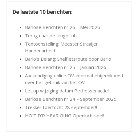
De laatste 10 berichten:
Barlose Berichten nr 26 – Mei 2026
Terug naar de Jeugdclub
Tentoonstelling: Meester Straaijer
Handenarbeid
Barlo’s Belang; Snelfietsroute door Barlo
Barlose Berichten nr 25 – Januari 2026
Aankondiging online OV-informatiebijeenkomst
over het gebruik van het OV
Let op wijziging datum Petflessenactie!
Barlose Berichten nr 24 – September 2025
Trekker toertocht 28 september!!
HO’T D’R HEAR GING Openluchtspel!