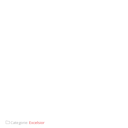
Categorie:
Excelsior