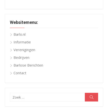
Websitemenu:
Barlo.nl
Informatie
Verenigingen
Bedrijven
Barlose Berichten
Contact
Zoeken
Zoeken
naar: