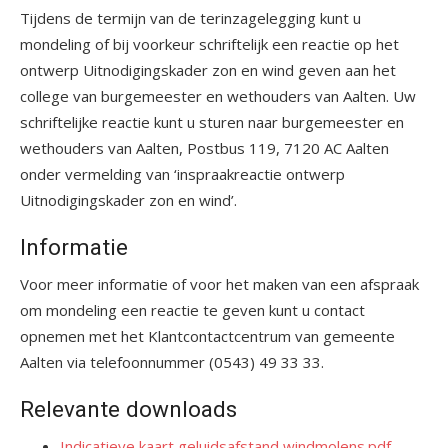
Tijdens de termijn van de terinzagelegging kunt u
mondeling of bij voorkeur schriftelijk een reactie op het
ontwerp Uitnodigingskader zon en wind geven aan het
college van burgemeester en wethouders van Aalten. Uw
schriftelijke reactie kunt u sturen naar burgemeester en
wethouders van Aalten, Postbus 119, 7120 AC Aalten
onder vermelding van ‘inspraakreactie ontwerp
Uitnodigingskader zon en wind’.
Informatie
Voor meer informatie of voor het maken van een afspraak
om mondeling een reactie te geven kunt u contact
opnemen met het Klantcontactcentrum van gemeente
Aalten via telefoonnummer (0543) 49 33 33.
Relevante downloads
Indicatieve kaart geluidsafstand windmolens.pdf