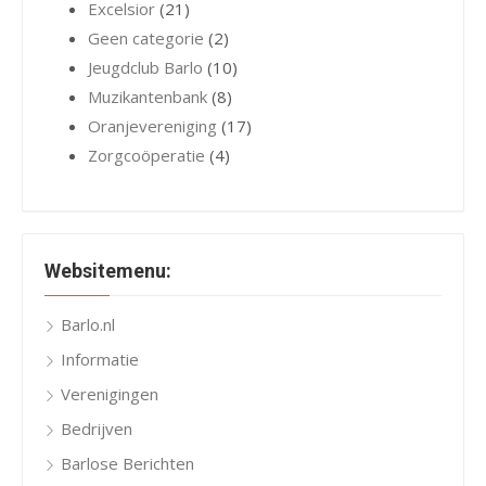
Excelsior
(21)
Geen categorie
(2)
Jeugdclub Barlo
(10)
Muzikantenbank
(8)
Oranjevereniging
(17)
Zorgcoöperatie
(4)
Websitemenu:
Barlo.nl
Informatie
Verenigingen
Bedrijven
Barlose Berichten