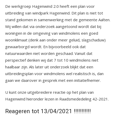
De werkgroep Hagenwind 2.0 heeft een plan voor
uitbreiding van windpark Hagenwind. Dit plan is niet tot
stand gekomen in samenwerking met de gemeente Aalten.
Wij willen dat via onderzoek aangetoond wordt dat bij
woningen in de omgeving van windmolens een goed
woonklimaat (denk aan onder meer geluid, slagschaduw)
gewaarborgd wordt. En bijvoorbeeld ook dat
natuurwaarden niet worden geschaad. Vanuit dat
perspectief denken wij dat 7 tot 10 windmolens niet
haalbaar zijn. Als later uit onderzoek blijkt dat een
uitbreidingsplan voor windmolens wel realistisch is, dan
gaan we daarover in gesprek met een initiatiefnemer.
U kunt onze uitgebreidere reactie op het plan van
Hagenwind hieronder lezen in Raadsmededeling 42-2021.
Reageren tot 13/04/2021 !!!!!!!!!!!