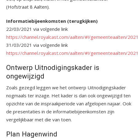
(Hofstraat 8 Aalten).
Informatiebijeenkomsten (terugkijken)
22/03/2021 via volgende link
https://channel.royalcast.com/aalten/#!/gemeenteaalten/20
31/03/2021 via volgende link
https://channel.royalcast.com/aalten/#!/gemeenteaalten/20
Ontwerp Uitnodigingskader is
ongewijzigd
Zoals gezegd leggen we het ontwerp Uitnodigingskader
nogmaals ter inzage. Het kader is dan ook ongewijzigd ten
opzichte van de inspraakperiode van afgelopen najaar. Ook
de presentaties in de informatiebijeenkomsten zijn
vergelijkbaar met die van toen.
Plan Hagenwind