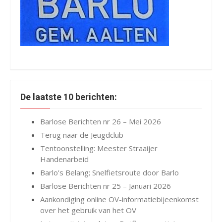
De laatste 10 berichten:
Barlose Berichten nr 26 – Mei 2026
Terug naar de Jeugdclub
Tentoonstelling: Meester Straaijer
Handenarbeid
Barlo’s Belang; Snelfietsroute door Barlo
Barlose Berichten nr 25 – Januari 2026
Aankondiging online OV-informatiebijeenkomst
over het gebruik van het OV