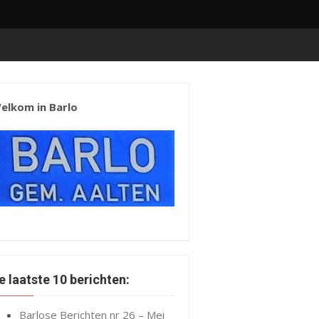
elkom in Barlo
e laatste 10 berichten:
Barlose Berichten nr 26 – Mei