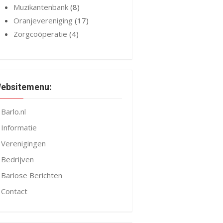
Muzikantenbank
(8)
Oranjevereniging
(17)
Zorgcoöperatie
(4)
ebsitemenu:
Barlo.nl
Informatie
Verenigingen
Bedrijven
Barlose Berichten
Contact