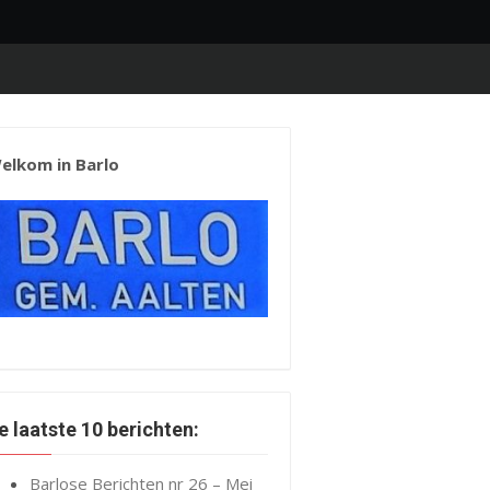
elkom in Barlo
e laatste 10 berichten:
Barlose Berichten nr 26 – Mei