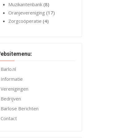
Muzikantenbank
(8)
Oranjevereniging
(17)
Zorgcoöperatie
(4)
ebsitemenu:
Barlo.nl
Informatie
Verenigingen
Bedrijven
Barlose Berichten
Contact