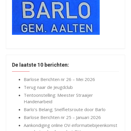
De laatste 10 berichten:
Barlose Berichten nr 26 – Mei 2026
Terug naar de Jeugdclub
Tentoonstelling: Meester Straaijer
Handenarbeid
Barlo’s Belang; Snelfietsroute door Barlo
Barlose Berichten nr 25 – Januari 2026
Aankondiging online OV-informatiebijeenkomst