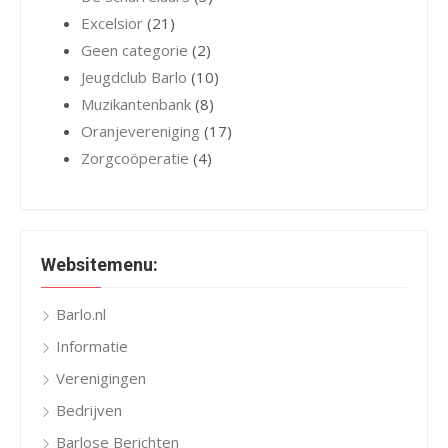
Excelsior
(21)
Geen categorie
(2)
Jeugdclub Barlo
(10)
Muzikantenbank
(8)
Oranjevereniging
(17)
Zorgcoöperatie
(4)
Websitemenu:
Barlo.nl
Informatie
Verenigingen
Bedrijven
Barlose Berichten