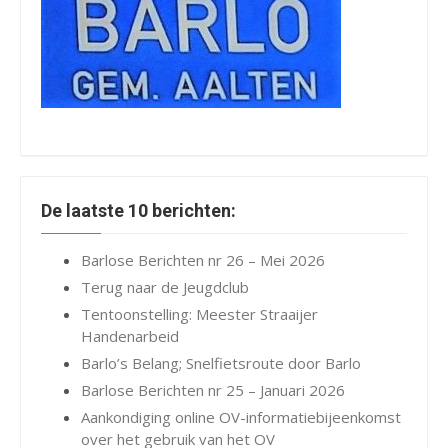
De laatste 10 berichten:
Barlose Berichten nr 26 – Mei 2026
Terug naar de Jeugdclub
Tentoonstelling: Meester Straaijer
Handenarbeid
Barlo’s Belang; Snelfietsroute door Barlo
Barlose Berichten nr 25 – Januari 2026
Aankondiging online OV-informatiebijeenkomst
over het gebruik van het OV