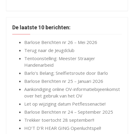
De laatste 10 berichten:
Barlose Berichten nr 26 – Mei 2026
Terug naar de Jeugdclub
Tentoonstelling: Meester Straaijer
Handenarbeid
Barlo’s Belang; Snelfietsroute door Barlo
Barlose Berichten nr 25 – Januari 2026
Aankondiging online OV-informatiebijeenkomst
over het gebruik van het OV
Let op wijziging datum Petflessenactie!
Barlose Berichten nr 24 – September 2025
Trekker toertocht 28 september!!
HO’T D’R HEAR GING Openluchtspel!