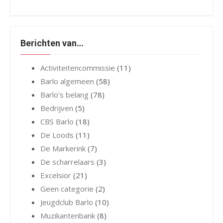
Berichten van…
Activiteitencommissie
(11)
Barlo algemeen
(58)
Barlo's belang
(78)
Bedrijven
(5)
CBS Barlo
(18)
De Loods
(11)
De Markerink
(7)
De scharrelaars
(3)
Excelsior
(21)
Geen categorie
(2)
Jeugdclub Barlo
(10)
Muzikantenbank
(8)