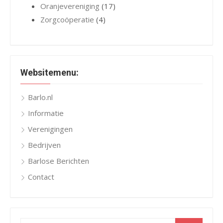
Oranjevereniging
(17)
Zorgcoöperatie
(4)
Websitemenu:
Barlo.nl
Informatie
Verenigingen
Bedrijven
Barlose Berichten
Contact