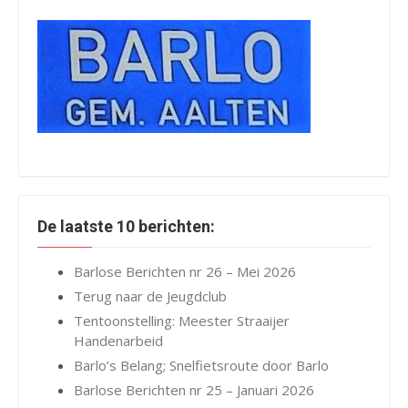
De laatste 10 berichten:
Barlose Berichten nr 26 – Mei 2026
Terug naar de Jeugdclub
Tentoonstelling: Meester Straaijer
Handenarbeid
Barlo’s Belang; Snelfietsroute door Barlo
Barlose Berichten nr 25 – Januari 2026