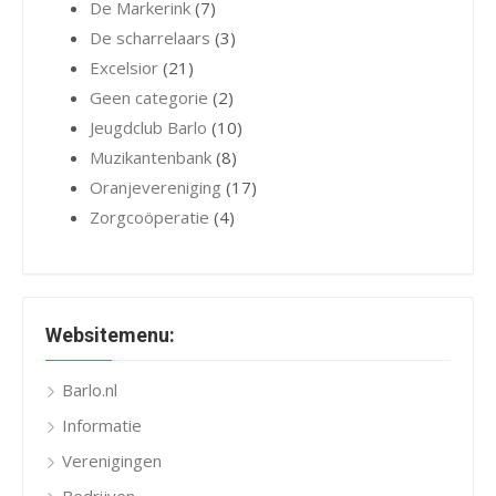
De Markerink
(7)
De scharrelaars
(3)
Excelsior
(21)
Geen categorie
(2)
Jeugdclub Barlo
(10)
Muzikantenbank
(8)
Oranjevereniging
(17)
Zorgcoöperatie
(4)
Websitemenu:
Barlo.nl
Informatie
Verenigingen