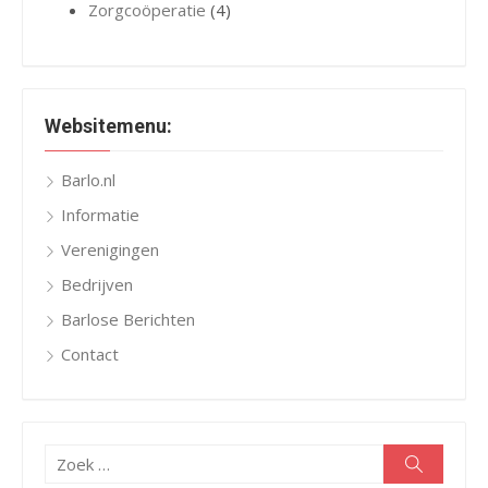
Zorgcoöperatie
(4)
Websitemenu:
Barlo.nl
Informatie
Verenigingen
Bedrijven
Barlose Berichten
Contact
Zoeken
Zoeken
naar: