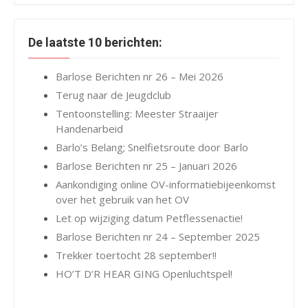
De laatste 10 berichten:
Barlose Berichten nr 26 – Mei 2026
Terug naar de Jeugdclub
Tentoonstelling: Meester Straaijer
Handenarbeid
Barlo’s Belang; Snelfietsroute door Barlo
Barlose Berichten nr 25 – Januari 2026
Aankondiging online OV-informatiebijeenkomst
over het gebruik van het OV
Let op wijziging datum Petflessenactie!
Barlose Berichten nr 24 – September 2025
Trekker toertocht 28 september!!
HO’T D’R HEAR GING Openluchtspel!