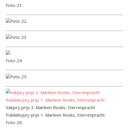
Foto-21
Foto-22
Foto-23
Foto-24
Foto-25
Vakjury prijs 3. Marleen Rooks, Sterrenpracht
Publieksjury prijs 1. Marleen Rooks, Sterrenpracht
Foto-26