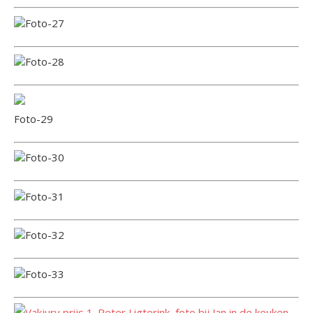
Foto-27
Foto-28
Foto-29
Foto-30
Foto-31
Foto-32
Foto-33