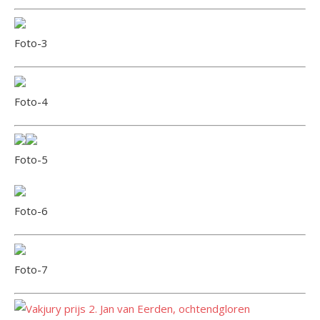
Foto-3
Foto-4
Foto-5
Foto-6
Foto-7