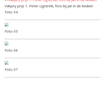
Vakjury prijs 1. Peter Ligterink, foto bij Jan in de keuken
Foto-34
Foto-35
Foto-36
Foto-37