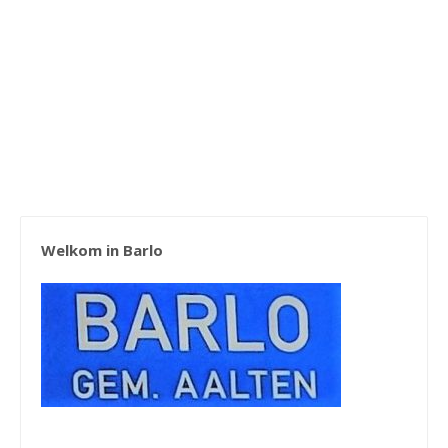
Welkom in Barlo