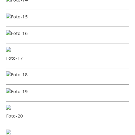
Foto-15
Foto-16
Foto-17
Foto-18
Foto-19
Foto-20